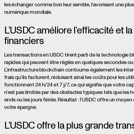
les échanger comme bon leur semble, favorisant une plus
numérique mondiale.
L’USDC améliore l’efficacité et la
financiers
Les transactions en USDC tirent parti de la technologie b
rapides qui peuvent être réglés en quelques secondes ou
L’infrastructure blockchain contourne également les inter
frais qu’ils facturent, réduisant ainsi les coûts pour les uti
fonctionnent 24 h/24 et 7 j/7, ce qui signifie que votre c
n’est pas limitée par des obstacles typiques tels que les
ends ou les jours fériés. Résultat : l’USDC offre un moyen
votre épargne.
L’USDC offre la plus grande tra