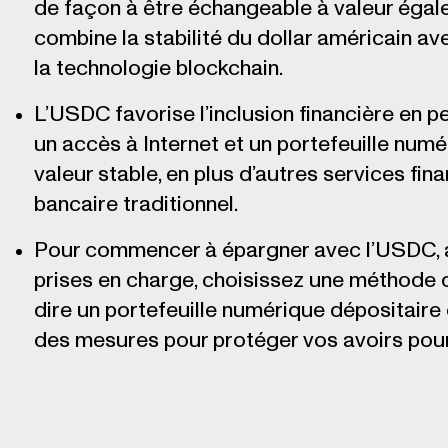
de façon à être échangeable à valeur égale 
combine la stabilité du dollar américain avec
la technologie blockchain.
L’USDC favorise l’inclusion financière en 
un accès à Internet et un portefeuille num
valeur stable, en plus d’autres services f
bancaire traditionnel.
Pour commencer à épargner avec l’USDC, a
prises en charge, choisissez une méthode 
dire un portefeuille numérique dépositaire
des mesures pour protéger vos avoirs pour u