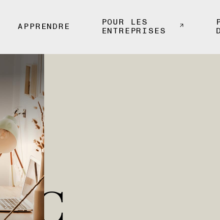
POUR LES
APPRENDRE
ENTREPRISES
USDC