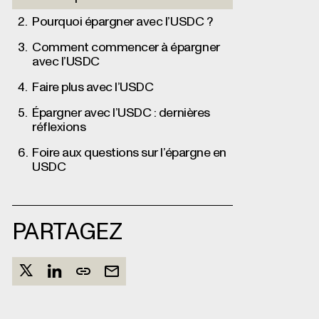
Pourquoi épargner avec l’USDC ?
Comment commencer à épargner
avec l’USDC
Faire plus avec l’USDC
Épargner avec l’USDC : dernières
réflexions
Foire aux questions sur l’épargne en
USDC
PARTAGEZ