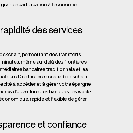
 grande participation à l’économie
 rapidité des services
lockchain, permettant des transferts
 minutes, même au-delà des frontières.
médiaires bancaires traditionnels et les
lisateurs. De plus, les réseaux blockchain
apacité à accéder et à gérer votre épargne
 heures d’ouverture des banques, les week-
 économique, rapide et flexible de gérer
nsparence et confiance