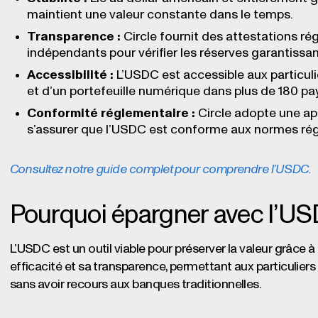
maintient une valeur constante dans le temps.
Transparence :
Circle fournit des attestations r
indépendants pour vérifier les réserves garantissa
Accessibilité :
L’USDC est accessible aux particul
et d’un portefeuille numérique dans plus de 180 pa
Conformité réglementaire :
Circle adopte une ap
s’assurer que l’USDC est conforme aux normes ré
Consultez notre guide complet pour comprendre l’USDC.
Pourquoi épargner avec l’U
L’USDC est un outil viable pour préserver la valeur grâce à s
efficacité et sa transparence, permettant aux particuliers 
sans avoir recours aux banques traditionnelles.